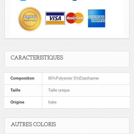
CARACTERISTIQUES
Composition
95%Polyester 5%Elasthanne
Taille
Taille unique
Origine
Italie
AUTRES COLORIS