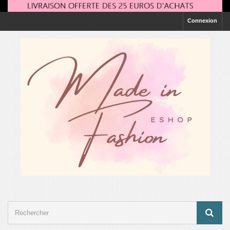
Connexion