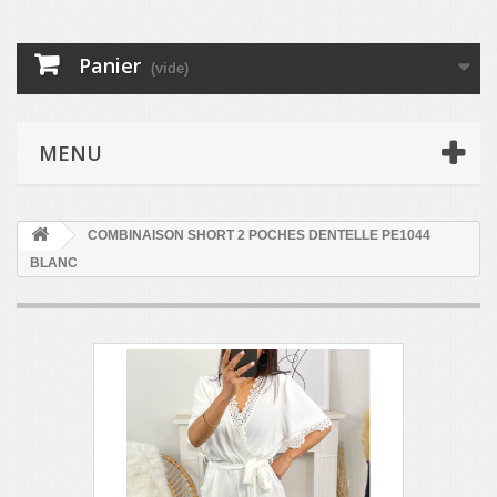
Panier
(vide)
MENU
COMBINAISON SHORT 2 POCHES DENTELLE PE1044
BLANC