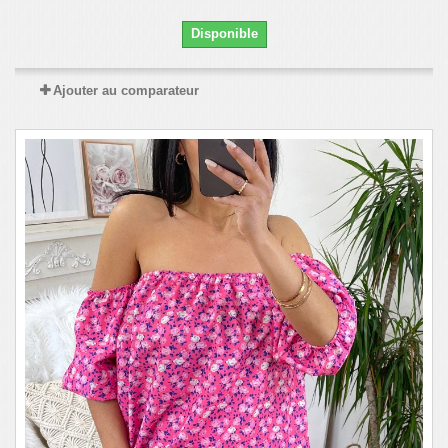
Disponible
Ajouter au comparateur