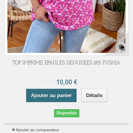
TOP IMPRIME EPAULES DENUDEES 1815 FUSHIA
10,00 €
Ajouter au panier
Détails
Disponible
Ajouter au comparateur