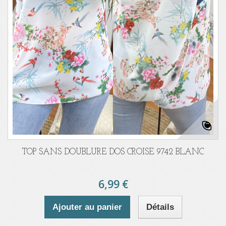
TOP SANS DOUBLURE DOS CROISE 9742 BLANC
6,99 €
Ajouter au panier
Détails