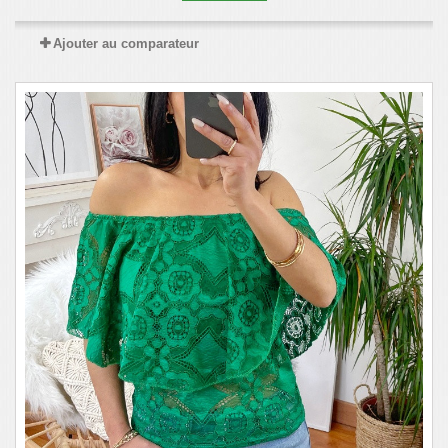
Ajouter au comparateur