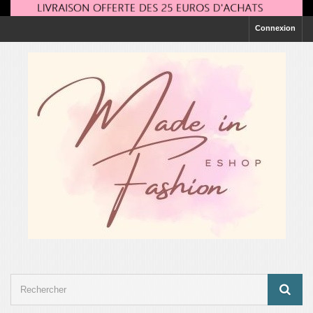
Connexion