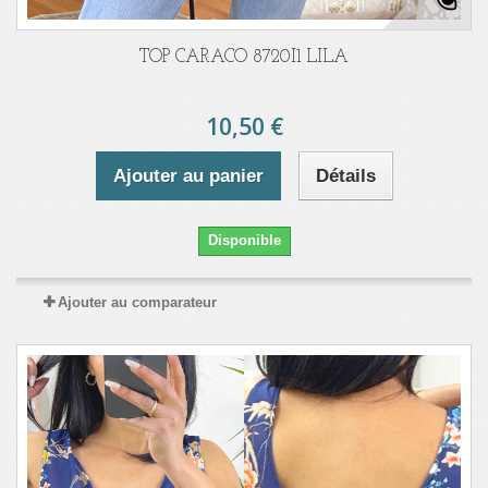
TOP CARACO 8720I1 LILA
10,50 €
Ajouter au panier
Détails
Disponible
Ajouter au comparateur