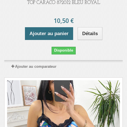
TOP CARACO 8720I2 BLEU ROYAL
10,50 €
Ajouter au panier
Détails
Disponible
Ajouter au comparateur