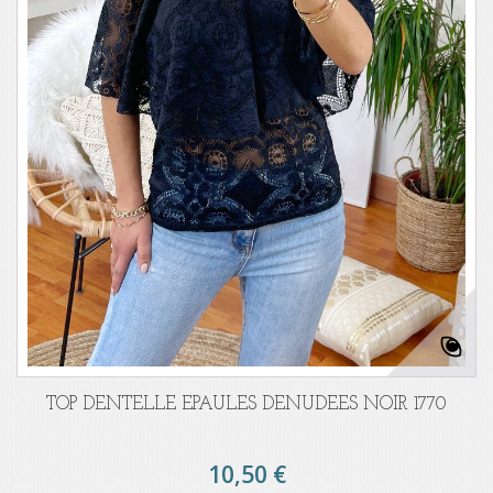
TOP DENTELLE EPAULES DENUDEES NOIR 1770
10,50 €