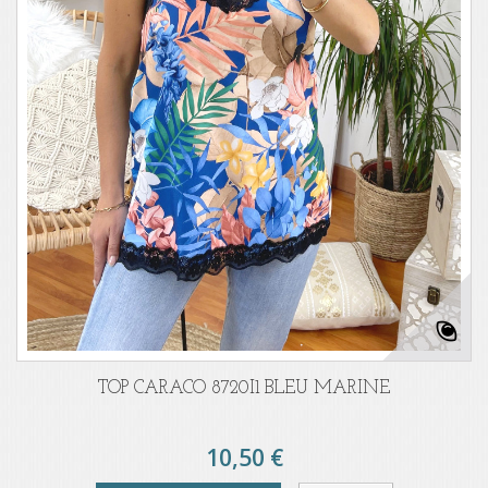
TOP CARACO 8720I1 BLEU MARINE
10,50 €