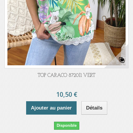
TOP CARACO 8720I1 VERT
10,50 €
Ajouter au panier
Détails
Disponible