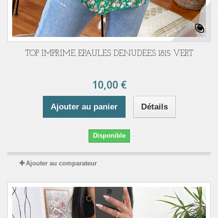
TOP IMPRIME EPAULES DENUDEES 1815 VERT
10,00 €
Ajouter au panier
Détails
Disponible
Ajouter au comparateur