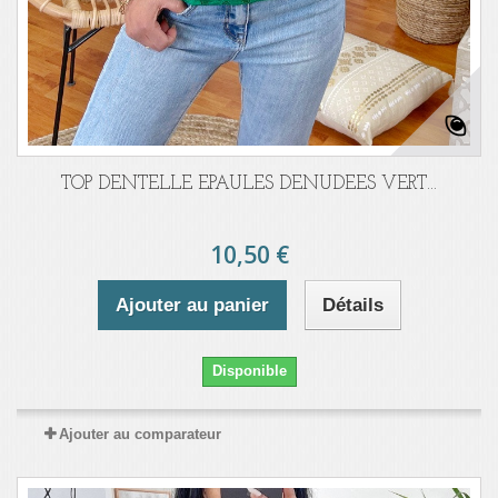
TOP DENTELLE EPAULES DENUDEES VERT...
10,50 €
Ajouter au panier
Détails
Disponible
Ajouter au comparateur