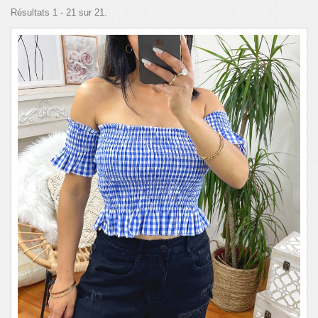
Résultats 1 - 21 sur 21.