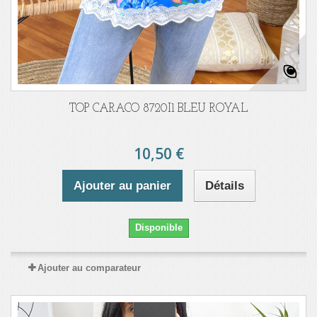
TOP CARACO 8720I1 BLEU ROYAL
10,50 €
Ajouter au panier
Détails
Disponible
Ajouter au comparateur