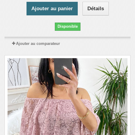
Ajouter au panier
Détails
Disponible
Ajouter au comparateur