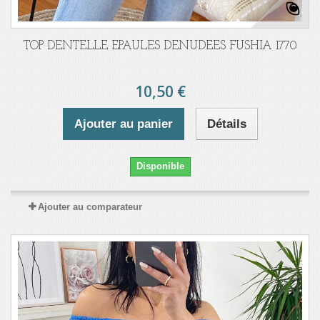
TOP DENTELLE EPAULES DENUDEES FUSHIA 1770
10,50 €
Ajouter au panier
Détails
Disponible
Ajouter au comparateur