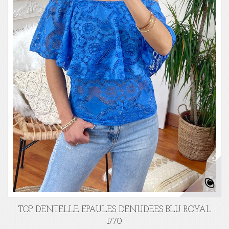
TOP DENTELLE EPAULES DENUDEES BLU ROYAL
1770