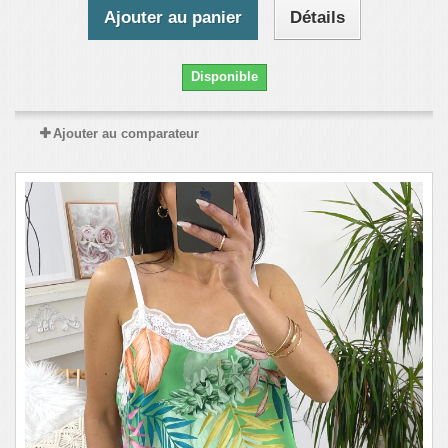
Ajouter au panier
Détails
Disponible
Ajouter au comparateur