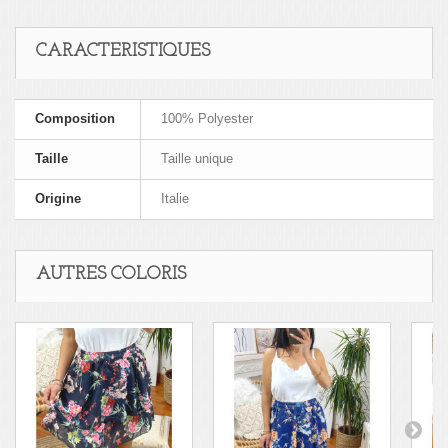
CARACTERISTIQUES
Composition
100% Polyester
Taille
Taille unique
Origine
Italie
AUTRES COLORIS