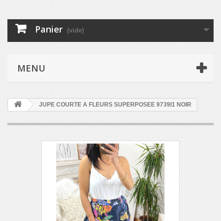
Panier
(vide)
MENU
JUPE COURTE A FLEURS SUPERPOSEE 9739I1 NOIR