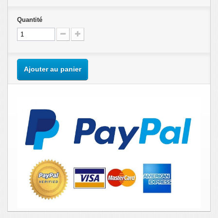
Quantité
Ajouter au panier