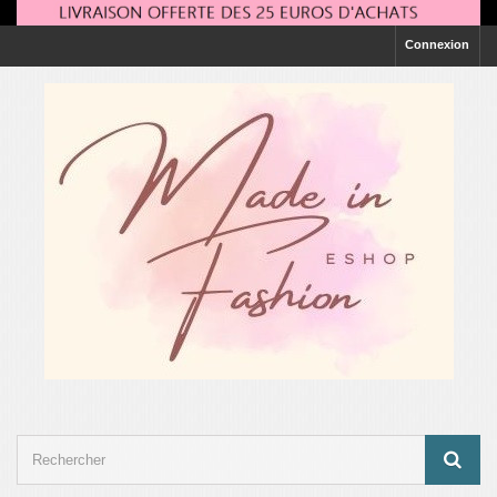
Connexion