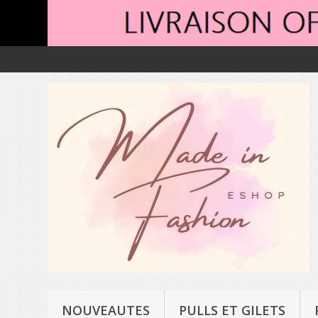
NOUVEAUTES
PULLS ET GILETS