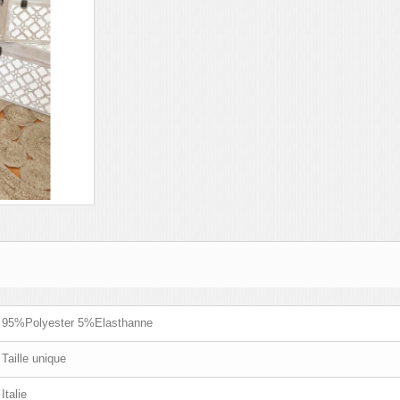
95%Polyester 5%Elasthanne
Taille unique
Italie