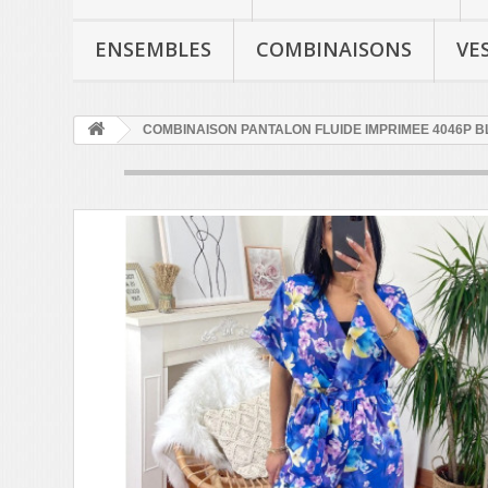
ENSEMBLES
COMBINAISONS
VE
COMBINAISON PANTALON FLUIDE IMPRIMEE 4046P B