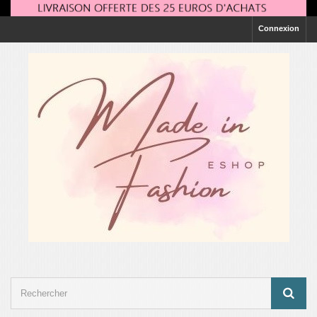
Connexion