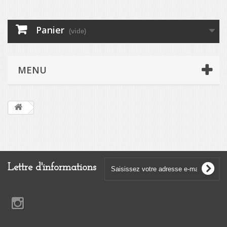
Panier
(vide)
MENU
Lettre d'informations